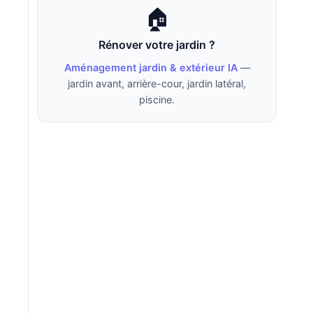
🏠
Rénover votre jardin ?
Aménagement jardin & extérieur IA
—
jardin avant, arrière-cour, jardin latéral,
piscine.