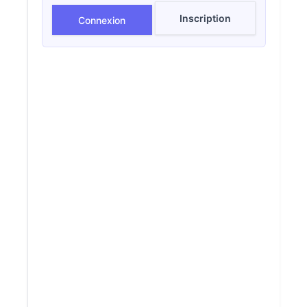
Inscription
Connexion