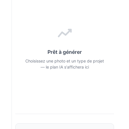
Prêt à générer
Choisissez une photo et un type de projet
— le plan IA s'affichera ici