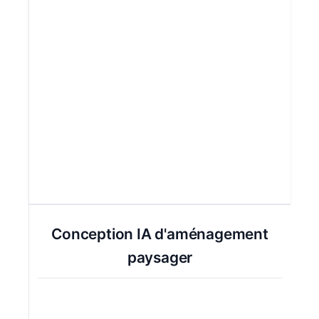
Conception IA d'aménagement
paysager