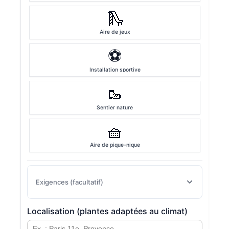
🛝
Aire de jeux
⚽
Installation sportive
🥾
Sentier nature
🧺
Aire de pique-nique
Exigences (facultatif)
Localisation (plantes adaptées au climat)