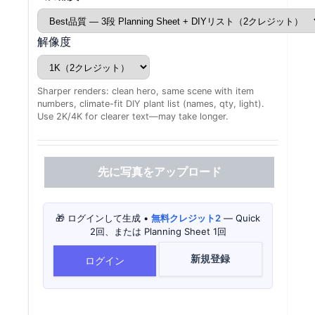
解像度
Sharper renders: clean hero, same scene with item
numbers, climate-fit DIY plant list (names, qty, light).
Use 2K/4K for clearer text—may take longer.
先に写真をアップロード
🎁 ログインして生成 •
無料クレジット2
— Quick
2回、または Planning Sheet 1回
新規登録
ログイン