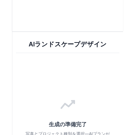
AIランドスケープデザイン
生成の準備完了
写真とプロジェクト種別を選択—AIプランが