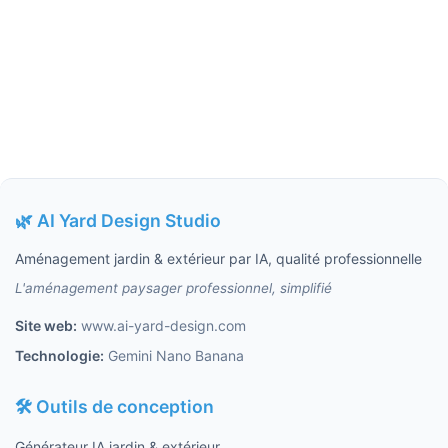
🌿 AI Yard Design Studio
Aménagement jardin & extérieur par IA, qualité professionnelle
L'aménagement paysager professionnel, simplifié
Site web:
www.ai-yard-design.com
Technologie:
Gemini Nano Banana
🛠️ Outils de conception
Générateur IA jardin & extérieur