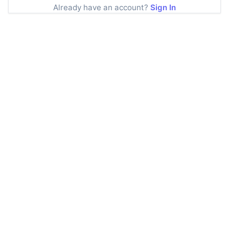
Already have an account?
Sign In