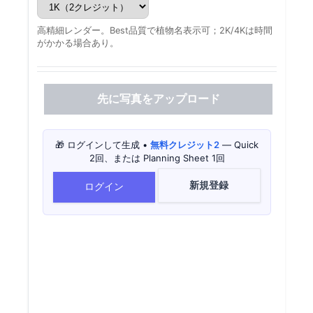
高精細レンダー。Best品質で植物名表示可；2K/4Kは時間
がかかる場合あり。
先に写真をアップロード
🎁 ログインして生成 •
無料クレジット2
— Quick
2回、または Planning Sheet 1回
新規登録
ログイン