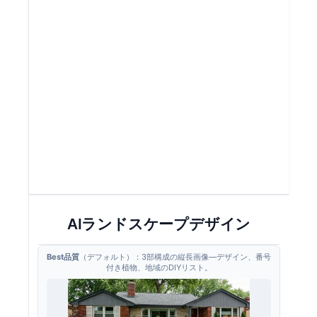
AIランドスケープデザイン
Best品質
（デフォルト）：3部構成の縦長画像—デザイン、番号
付き植物、地域のDIYリスト。