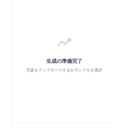
生成の準備完了
写真をアップロードするかサンプルを選択